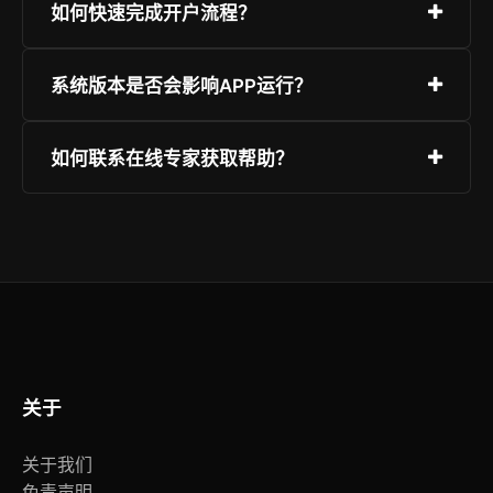
如何快速完成开户流程？
只需访问“极速注册”页面，填写基础信息并验证，
系统版本是否会影响APP运行？
随后设定安全等级较高的密码即可。强烈建议开启
双重身份认证。
NO钱包APP平台完美兼容目前市面上的主流硬件
如何联系在线专家获取帮助？
与系统版本。为了最佳安全性与流畅度，建议使用
更新版本，并从本官网获取正版包。
平台提供全天候客服系统，您可以通过即时聊天、
知识手册或提交反馈单来解决问题。页面右下角有
快速对话图标。
关于
关于我们
免责声明