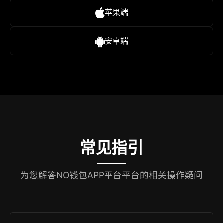
苹果端
安卓端
常见指引
为您解答NO钱包APP平台平台的相关操作疑问