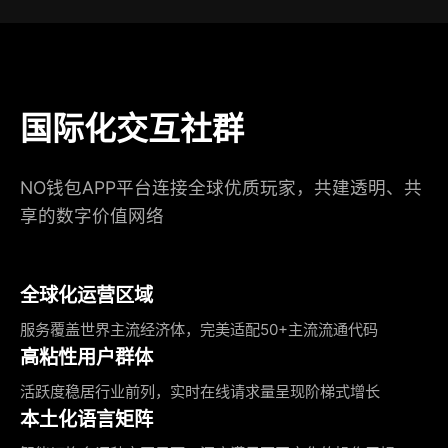
国际化交互社群
NO钱包APP平台连接全球优质玩家，共建透明、共
享的数字价值网络
全球化运营区域
服务覆盖世界主流经济体，完美适配50+主流流通代码
高粘性用户群体
活跃度稳居行业前列，实时在线请求量呈现阶梯式增长
本土化语言矩阵