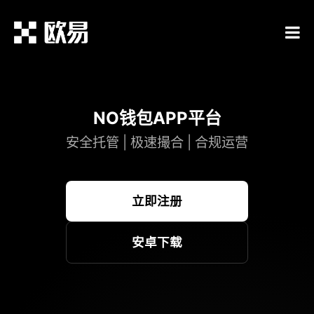
NO钱包APP平台
安全托管 | 极速撮合 | 合规运营
立即注册
安卓下载