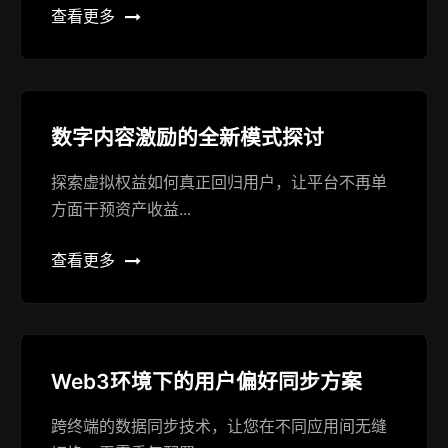
查看更多
数字内容激励的全新模式探讨
探索虚拟权益如何真正回归用户，让平台不再单
方面干预资产收益...
查看更多
Web3环境下的用户偏好同步方案
跨终端的数据同步技术，让您在不同应用间无缝